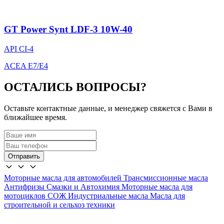
GT Power Synt LDF-3 10W-40
API CI-4
ACEA E7/E4
ОСТАЛИСЬ ВОПРОСЫ?
Оставьте контактные данные, и менеджер свяжется с Вами в
ближайшее время.
Отправить
Моторные масла для автомобилей
Трансмиссионные масла
Антифризы
Смазки и Автохимия
Моторные масла для
мотоциклов
СОЖ
Индустриальные масла
Масла для
строительной и сельхоз техники