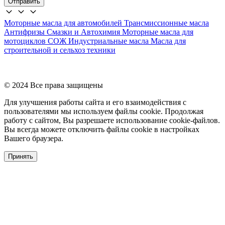
Отправить
Моторные масла для автомобилей
Трансмиссионные масла
Антифризы
Смазки и Автохимия
Моторные масла для
мотоциклов
СОЖ
Индустриальные масла
Масла для
строительной и сельхоз техники
© 2024 Все права защищены
Для улучшения работы сайта и его взаимодействия с
пользователями мы используем файлы cookie. Продолжая
работу с сайтом, Вы разрешаете использование cookie-файлов.
Вы всегда можете отключить файлы cookie в настройках
Вашего браузера.
Принять