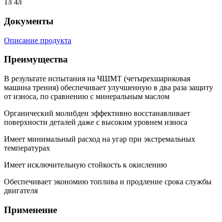
1л 4л
Документы
Описание продукта
Преимущества
В результате испытания на ЧШМТ (четырехшариковая
машина трения) обеспечивает улучшенную в два раза защиту
от износа, по сравнению с минеральным маслом
Органический молибден эффективно восстанавливает
поверхности деталей даже с высоким уровнем износа
Имеет минимальный расход на угар при экстремальных
температурах
Имеет исключительную стойкость к окислению
Обеспечивает экономию топлива и продление срока службы
двигателя
Применение