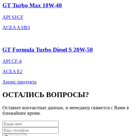
GT Turbo Max 10W-40
API SJ/CF
ACEA A3/B3
GT Formula Turbo Diesel S 20W-50
API CF-4
ACEA E2
Анонс продукта
ОСТАЛИСЬ ВОПРОСЫ?
Оставьте контактные данные, и менеджер свяжется с Вами в
ближайшее время.