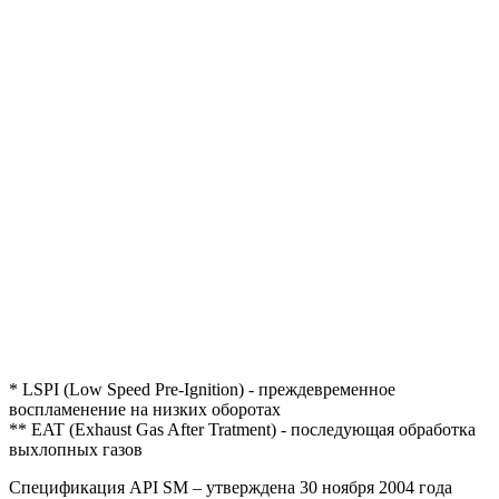
* LSPI (Low Speed Pre-Ignition) - преждевременное
воспламенение на низких оборотах
** EAT (Exhaust Gas After Tratment) - последующая обработка
выхлопных газов
Спецификация API SM – утверждена 30 ноября 2004 года