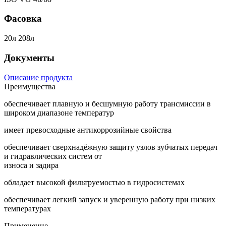
Фасовка
20л 208л
Документы
Описание продукта
Преимущества
обеспечивает плавную и бесшумную работу трансмиссии в
широком диапазоне температур
имеет превосходные антикоррозийные свойства
обеспечивает сверхнадёжную защиту узлов зубчатых передач
и гидравлических систем от
износа и задира
обладает высокой фильтруемостью в гидросистемах
обеспечивает легкий запуск и уверенную работу при низких
температурах
Применение