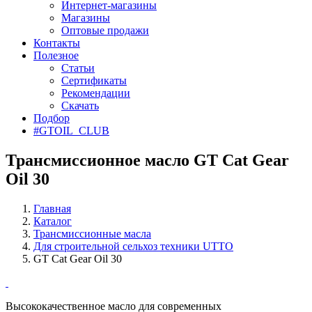
Интернет-магазины
Магазины
Оптовые продажи
Контакты
Полезное
Статьи
Сертификаты
Рекомендации
Скачать
Подбор
#GTOIL_CLUB
Трансмиссионное масло GT Cat Gear
Oil 30
Главная
Каталог
Трансмиссионные масла
Для строительной сельхоз техники UTTO
GT Cat Gear Oil 30
Высококачественное масло для современных