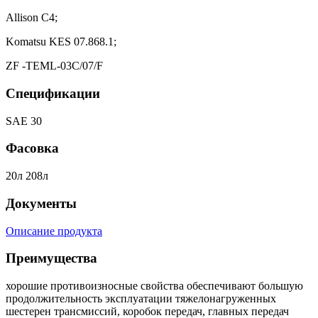
Allison C4;
Komatsu KES 07.868.1;
ZF -TEML-03С/07/F
Спецификации
SAE 30
Фасовка
20л 208л
Документы
Описание продукта
Преимущества
хорошие противоизносные свойства обеспечивают большую
продолжительность эксплуатации тяжелонагруженных
шестерен трансмиссий, коробок передач, главных передач