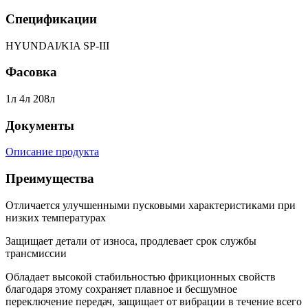
Спецификации
HYUNDAI/KIA SP-III
Фасовка
1л 4л 208л
Документы
Описание продукта
Преимущества
Отличается улучшенными пусковыми характеристиками при
низких температурах
Защищает детали от износа, продлевает срок службы
трансмиссии
Обладает высокой стабильностью фрикционных свойств
благодаря этому сохраняет плавное и бесшумное
переключение передач, защищает от вибрации в течение всего