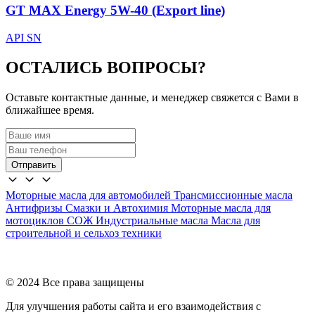
GT MAX Energy 5W-40 (Export line)
API SN
ОСТАЛИСЬ ВОПРОСЫ?
Оставьте контактные данные, и менеджер свяжется с Вами в
ближайшее время.
Отправить
Моторные масла для автомобилей
Трансмиссионные масла
Антифризы
Смазки и Автохимия
Моторные масла для
мотоциклов
СОЖ
Индустриальные масла
Масла для
строительной и сельхоз техники
© 2024 Все права защищены
Для улучшения работы сайта и его взаимодействия с