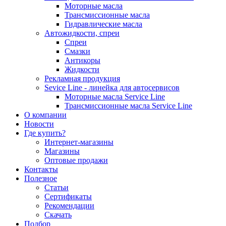
Моторные масла
Трансмиссионные масла
Гидравлические масла
Автожидкости, спреи
Спреи
Смазки
Антикоры
Жидкости
Рекламная продукция
Sevice Line - линейка для автосервисов
Моторные масла Service Line
Трансмиссионные масла Service Line
О компании
Новости
Где купить?
Интернет-магазины
Магазины
Оптовые продажи
Контакты
Полезное
Статьи
Сертификаты
Рекомендации
Скачать
Подбор