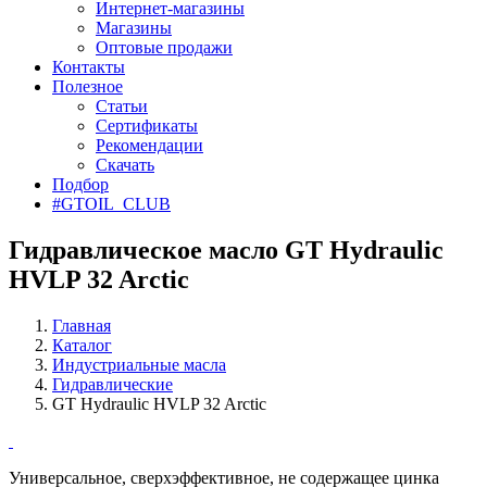
Интернет-магазины
Магазины
Оптовые продажи
Контакты
Полезное
Статьи
Сертификаты
Рекомендации
Скачать
Подбор
#GTOIL_CLUB
Гидравлическое масло GT Hydraulic
HVLP 32 Arctic
Главная
Каталог
Индустриальные масла
Гидравлические
GT Hydraulic HVLP 32 Arctic
Универсальное, сверхэффективное, не содержащее цинка