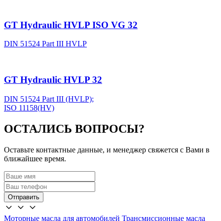
GT Hydraulic HVLP ISO VG 32
DIN 51524 Part III HVLP
GT Hydraulic HVLP 32
DIN 51524 Part III (HVLP);
ISO 11158(HV)
ОСТАЛИСЬ ВОПРОСЫ?
Оставьте контактные данные, и менеджер свяжется с Вами в
ближайшее время.
Отправить
Моторные масла для автомобилей
Трансмиссионные масла