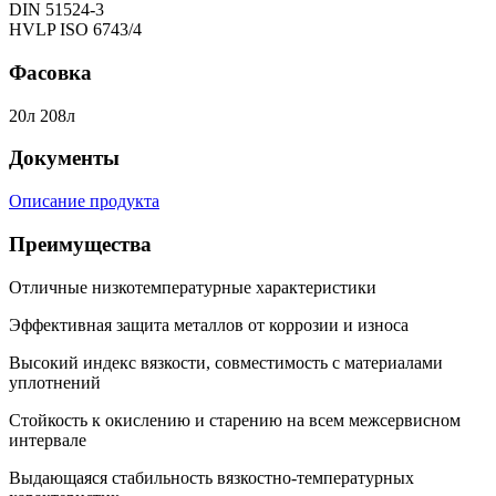
DIN 51524-3
HVLP ISO 6743/4
Фасовка
20л 208л
Документы
Описание продукта
Преимущества
Отличные низкотемпературные характеристики
Эффективная защита металлов от коррозии и износа
Высокий индекс вязкости, совместимость с материалами
уплотнений
Стойкость к окислению и старению на всем межсервисном
интервале
Выдающаяся стабильность вязкостно-температурных