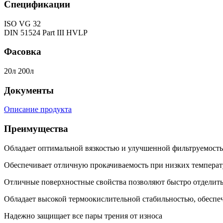
Спецификации
ISO VG 32
DIN 51524 Part III HVLP
Фасовка
20л 200л
Документы
Описание продукта
Преимущества
Обладает оптимальной вязкостью и улучшенной фильтруемост
Обеспечивает отличную прокачиваемость при низких температу
Отличные поверхностные свойства позволяют быстро отделить
Обладает высокой термоокислительной стабильностью, обеспе
Надежно защищает все пары трения от износа