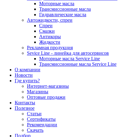
Моторные масла
Трансмиссионные масла
Гидравлические масла
Автожидкости, спреи
Спреи
Смазки
Антикоры
Жидкости
Рекламная продукция
Sevice Line - линейка для автосервисов
Моторные масла Service Line
Трансмиссионные масла Service Line
О компании
Новости
Где купить?
Интернет-магазины
Магазины
Оптовые продажи
Контакты
Полезное
Статьи
Сертификаты
Рекомендации
Скачать
Подбор