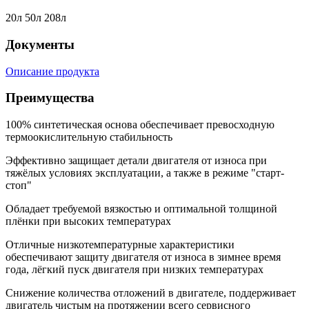
20л 50л 208л
Документы
Описание продукта
Преимущества
100% синтетическая основа обеспечивает превосходную
термоокислительную стабильность
Эффективно защищает детали двигателя от износа при
тяжёлых условиях эксплуатации, а также в режиме "старт-
стоп"
Обладает требуемой вязкостью и оптимальной толщиной
плёнки при высоких температурах
Отличные низкотемпературные характеристики
обеспечивают защиту двигателя от износа в зимнее время
года, лёгкий пуск двигателя при низких температурах
Снижение количества отложений в двигателе, поддерживает
двигатель чистым на протяжении всего сервисного