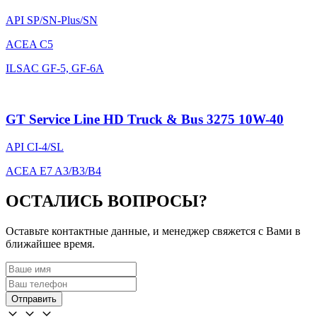
API SP/SN-Plus/SN
ACEA C5
ILSAC GF-5, GF-6A
GT Service Line HD Truck & Bus 3275 10W-40
API CI-4/SL
ACEA E7 A3/B3/B4
ОСТАЛИСЬ ВОПРОСЫ?
Оставьте контактные данные, и менеджер свяжется с Вами в
ближайшее время.
Отправить