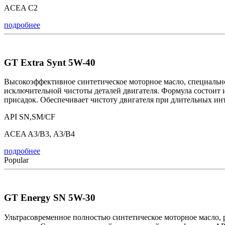
ACEA C2
подробнее
GT Extra Synt 5W-40
Высокоэффективное синтетическое моторное масло, специальн
исключительной чистоты деталей двигателя. Формула состоит
присадок. Обеспечивает чистоту двигателя при длительных инт
API SN,SM/CF
ACEA A3/B3, А3/B4
подробнее
Popular
GT Energy SN 5W-30
Ультрасовременное полностью синтетическое моторное масло, 