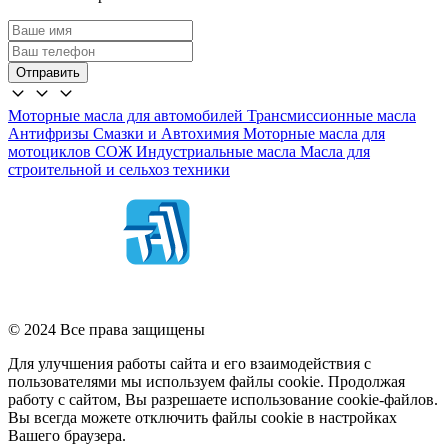
Отправить
Моторные масла для автомобилей
Трансмиссионные масла
Антифризы
Смазки и Автохимия
Моторные масла для
мотоциклов
СОЖ
Индустриальные масла
Масла для
строительной и сельхоз техники
© 2024 Все права защищены
Для улучшения работы сайта и его взаимодействия с
пользователями мы используем файлы cookie. Продолжая
работу с сайтом, Вы разрешаете использование cookie-файлов.
Вы всегда можете отключить файлы cookie в настройках
Вашего браузера.