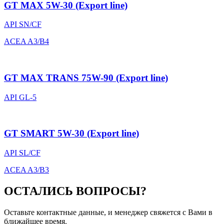
GT MAX 5W-30 (Export line)
API SN/CF
ACEA A3/B4
GT MAX TRANS 75W-90 (Export line)
API GL-5
GT SMART 5W-30 (Export line)
API SL/CF
ACEA A3/B3
ОСТАЛИСЬ ВОПРОСЫ?
Оставьте контактные данные, и менеджер свяжется с Вами в
ближайшее время.