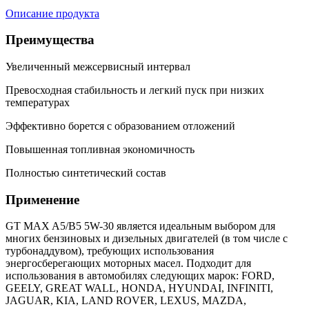
Описание продукта
Преимущества
Увеличенный межсервисный интервал
Превосходная стабильность и легкий пуск при низких
температурах
Эффективно борется с образованием отложений
Повышенная топливная экономичность
Полностью синтетический состав
Применение
GT MAX A5/B5 5W-30 является идеальным выбором для
многих бензиновых и дизельных двигателей (в том числе с
турбонаддувом), требующих использования
энергосберегающих моторных масел. Подходит для
использования в автомобилях следующих марок: FORD,
GEELY, GREAT WALL, HONDA, HYUNDAI, INFINITI,
JAGUAR, KIA, LAND ROVER, LEXUS, MAZDA,