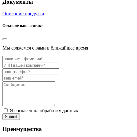
Документы
Описание продукта
Оставьте ваш контакт
Мы свяжемся с вами в ближайшее время
Я согласен на обработку данных
Submit
Преимущества