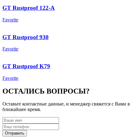
GT Rustproof 122-A
Favorite
GT Rustproof 930
Favorite
GT Rustproof K79
Favorite
ОСТАЛИСЬ ВОПРОСЫ?
Оставьте контактные данные, и менеджер свяжется с Вами в
ближайшее время.
Отправить