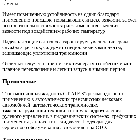
замены
Имеет повышенную устойчивость на сдвиг благодаря
применению присадок, повышающих индекс вязкости, за счет
чего значительно снижается риск изменения значения
вязкости под воздействием рабочих температур
Надежная защита от износа гарантирует увеличение срока
службы агрегатов, cодержит специальные компоненты,
защищающие уплотнения трансмиссии
Отличная текучесть при низких температурах обеспечивает
плавное переключение и легкий запуск в зимний период
Применение
Трансмиссионная жидкость GT ATF S5 рекомендована к
применению в автоматических трансмиссиях легковых
автомобилей, автоматических трансмиссиях
тяжелонагруженной техники, системах гидроусиления
рулевого управления, в гидравлических системах, требующих
применения данного типа жидкости. Подходит для
сервисного обслуживания автомобилей на СТО.
Характеристики: