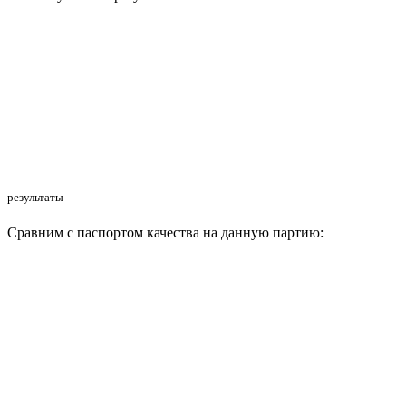
результаты
Сравним с паспортом качества на данную партию: