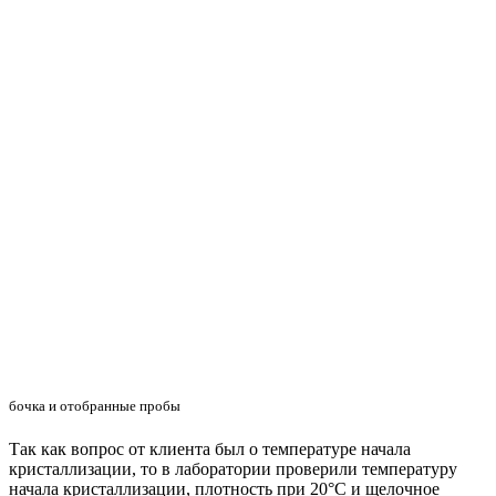
бочка и отобранные пробы
Так как вопрос от клиента был о температуре начала
кристаллизации, то в лаборатории проверили температуру
начала кристаллизации, плотность при 20°С и щелочное