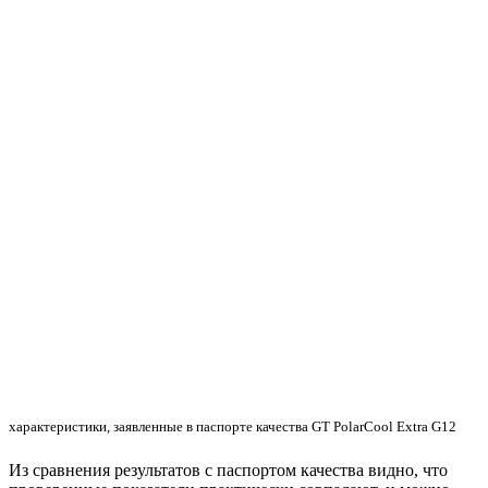
характеристики, заявленные в паспорте качества GT PolarCool Extra G12
Из сравнения результатов с паспортом качества видно, что