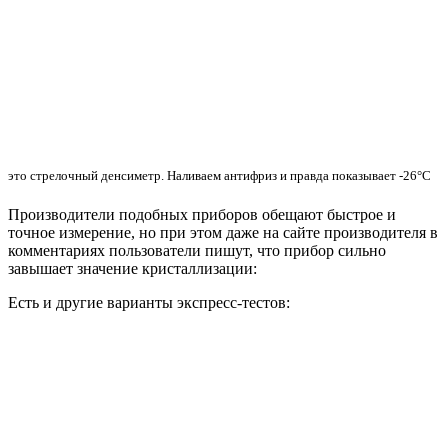
это стрелочный денсиметр. Наливаем антифриз и правда показывает -26°С
Производители подобных приборов обещают быстрое и
точное измерение, но при этом даже на сайте производителя в
комментариях пользователи пишут, что прибор сильно
завышает значение кристаллизации:
Есть и другие варианты экспресс-тестов: