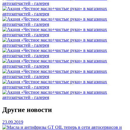
Другие новости
23.09.2019