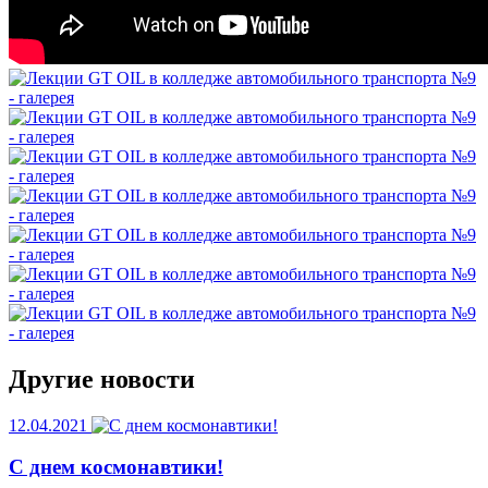
Другие новости
12.04.2021
С днем космонавтики!