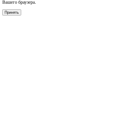
Вашего браузера.
Принять