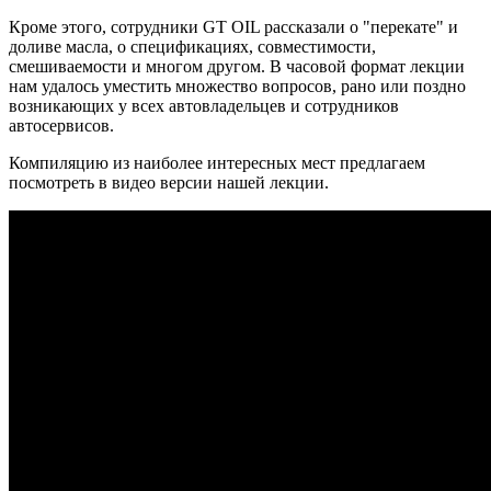
Кроме этого, сотрудники GT OIL рассказали о "перекате" и
доливе масла, о спецификациях, совместимости,
смешиваемости и многом другом. В часовой формат лекции
нам удалось уместить множество вопросов, рано или поздно
возникающих у всех автовладельцев и сотрудников
автосервисов.
Компиляцию из наиболее интересных мест предлагаем
посмотреть в видео версии нашей лекции.