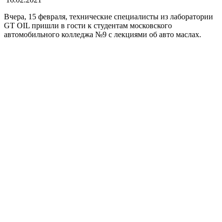
Вчера, 15 февраля, технические специалисты из лаборатории
GT OIL пришли в гости к студентам московского
автомобильного колледжа №9 с лекциями об авто маслах.