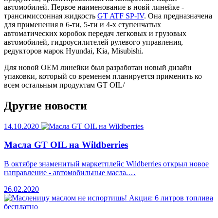
автомобилей. Первое наименование в новй линейке -
трансимиссонная жидкость
GT ATF SP-IV
. Она предназначена
для применения в 6-ти, 5-ти и 4-х ступенчатых
автоматических коробок передач легковых и грузовых
автомобилей, гидроусилителей рулевого управления,
редукторов марок Hyundai, Kia, Misubishi.
Для новой OEM линейки был разработан новый дизайн
упаковки, который со временем планируется применить ко
всем остальным продуктам GT OIL/
Другие новости
14.10.2020
Масла GT OIL на Wildberries
В октябре знаменитый маркетплейс Wildberries открыл новое
направление - автомобильные масла.…
26.02.2020