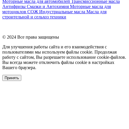
Моторные масла для автомобилей
Трансмиссионные масла
Антифризы
Смазки и Автохимия
Моторные масла для
мотоциклов
СОЖ
Индустриальные масла
Масла для
строительной и сельхоз техники
© 2024 Все права защищены
Для улучшения работы сайта и его взаимодействия с
пользователями мы используем файлы cookie. Продолжая
работу с сайтом, Вы разрешаете использование cookie-файлов.
Вы всегда можете отключить файлы cookie в настройках
Вашего браузера.
Принять