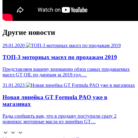
Другие новости
29.01.2020
ТОП-3 моторных масел по продажам 2019
Представляем вашему вниманию обзор самых продаваемых
масел GT OIL по данным за 2019 год.…
31.01.2023
Новая линейка GT Formula PAO уже в
магазинах
Рады сообщить вам, что в продажу поступили сразу 2
новинки: моторные масла из линейки GT…