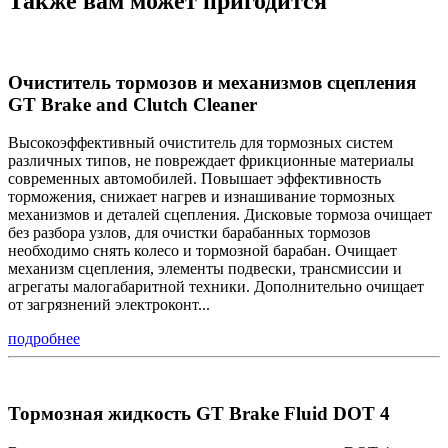
Также вам может пригодится
Очиститель тормозов и механизмов сцепления
GT Brake and Clutch Cleaner
Высокоэффективный очиститель для тормозных систем
различных типов, не повреждает фрикционные материалы
современных автомобилей. Повышает эффективность
торможения, снижает нагрев и изнашивание тормозных
механизмов и деталей сцепления. Дисковые тормоза очищает
без разбора узлов, для очистки барабанных тормозов
необходимо снять колесо и тормозной барабан. Очищает
механизм сцепления, элементы подвески, трансмиссии и
агрегаты малогабаритной техники. Дополнительно очищает
от загрязнений электроконт...
подробнее
Тормозная жидкость GT Brake Fluid DOT 4