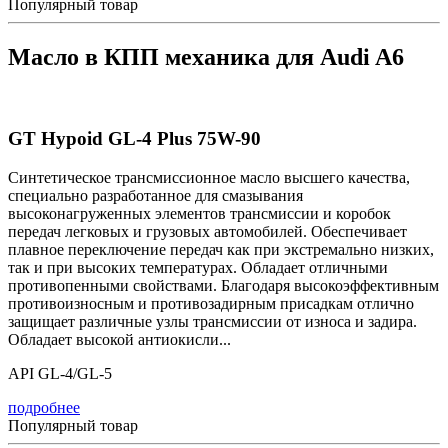
Популярный товар
Масло в КПП механика для Audi A6
GT Hypoid GL-4 Plus 75W-90
Синтетическое трансмиссионное масло высшего качества,
специально разработанное для смазывания
высоконагруженных элементов трансмиссии и коробок
передач легковых и грузовых автомобилей. Обеспечивает
плавное переключение передач как при экстремально низких,
так и при высоких температурах. Обладает отличными
противопенными свойствами. Благодаря высокоэффективным
противоизносным и противозадирным присадкам отлично
защищает различные узлы трансмиссии от износа и задира.
Обладает высокой антиокисли...
API GL-4/GL-5
подробнее
Популярный товар